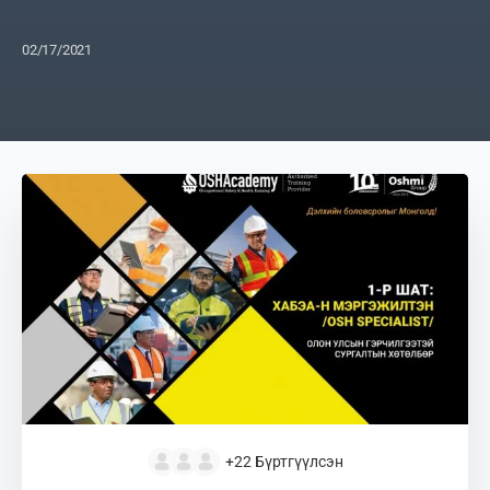
02/17/2021
+22
Бүртгүүлсэн