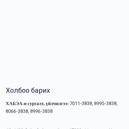
Холбоо барих
7011-3838, 8995-3838,
ХАБЭА-н сургалт, үйлчилгээ:
8066-3838, 8996-3838