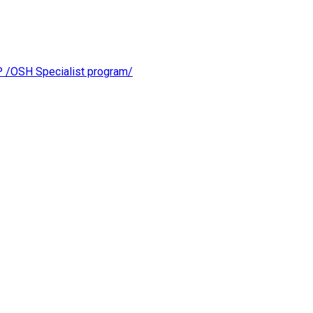
OSH Specialist program/