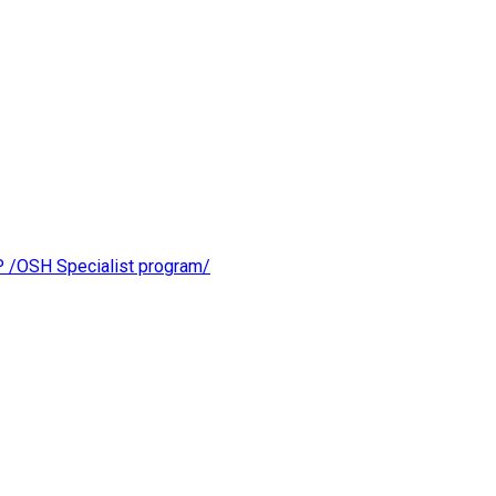
OSH Specialist program/