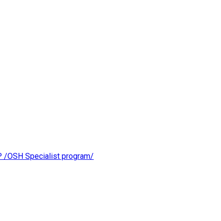
OSH Specialist program/