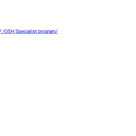
OSH Specialist program/