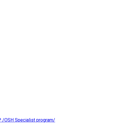
OSH Specialist program/