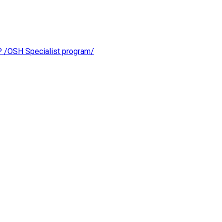
OSH Specialist program/