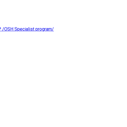
OSH Specialist program/