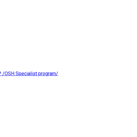
OSH Specialist program/