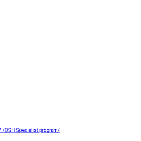
OSH Specialist program/