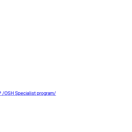
OSH Specialist program/