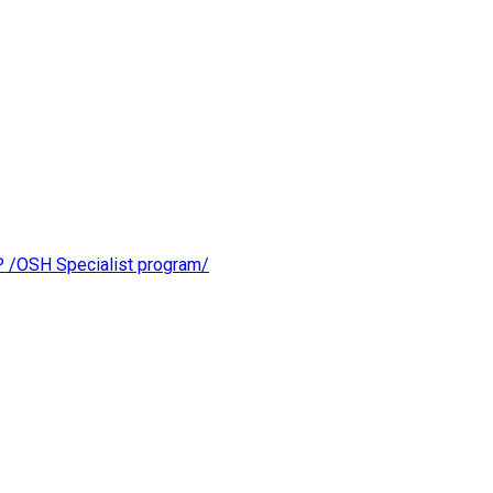
OSH Specialist program/