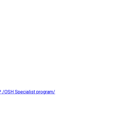
OSH Specialist program/