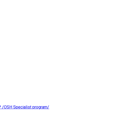
OSH Specialist program/