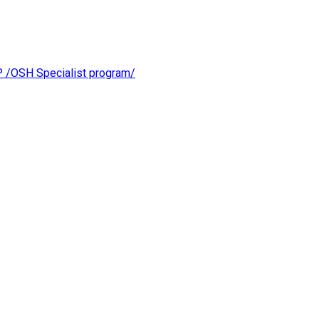
OSH Specialist program/