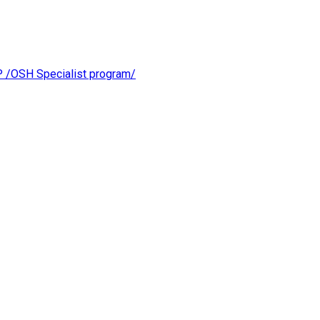
OSH Specialist program/