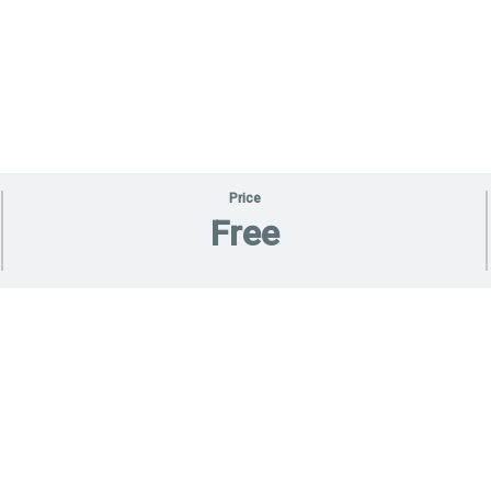
Price
Free