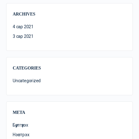
ARCHIVES
4 сар 2021
3 сар 2021
CATEGORIES
Uncategorized
META
Бүртгүүлэх
Нэвтрэх