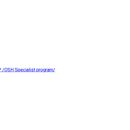
OSH Specialist program/