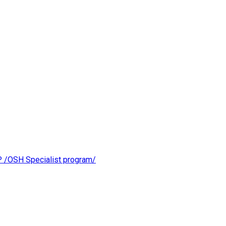
OSH Specialist program/