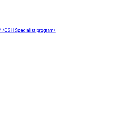
OSH Specialist program/