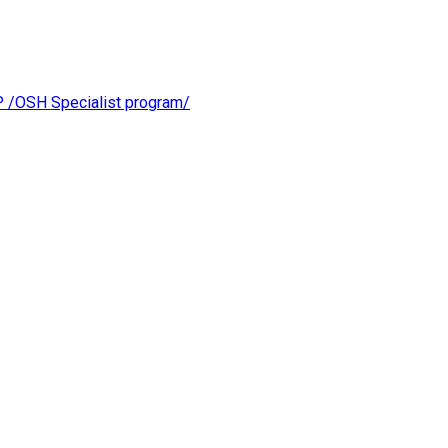
OSH Specialist program/