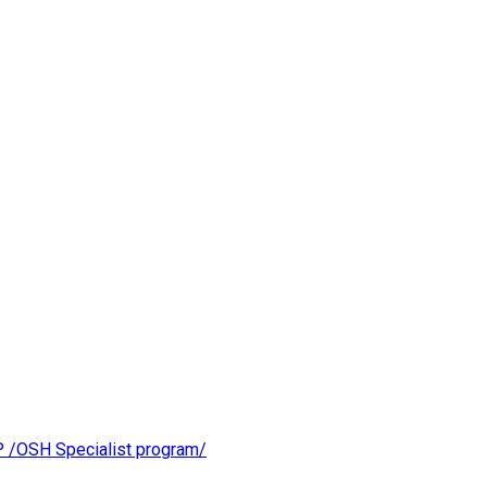
OSH Specialist program/