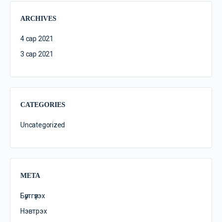
ARCHIVES
4 сар 2021
3 сар 2021
CATEGORIES
Uncategorized
META
Бүртгүүлэх
Нэвтрэх