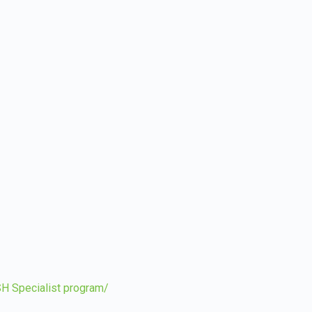
Specialist program/