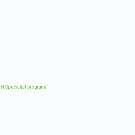
Specialist program/