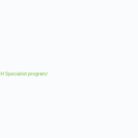
Specialist program/