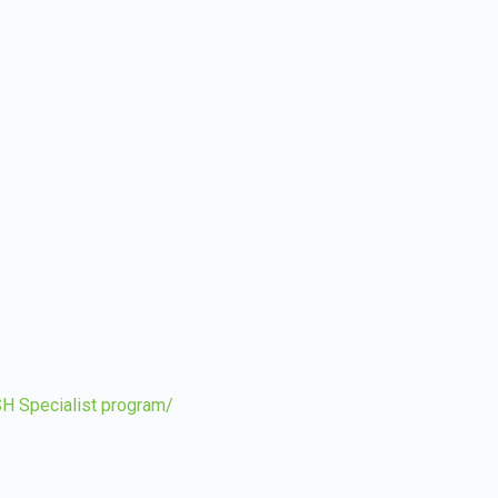
Specialist program/